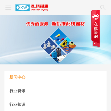
新闻中心
行业资讯
行业知识