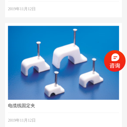
2019年11月12日
电缆线固定夹
2019年11月12日