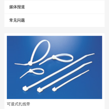
媒体报道
常见问题
可退式扎线带